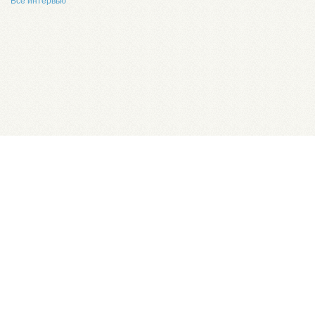
Все интервью