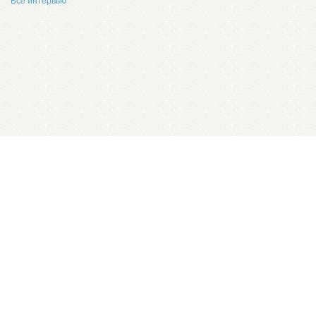
Все интервью