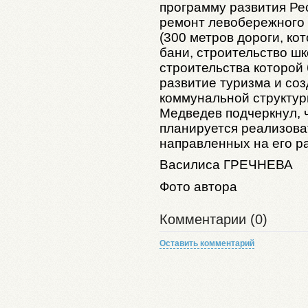
программу развития Ре
ремонт левобережного 
(
300 метров
дороги, кот
бани, строительство шк
строительства которой 
развитие туризма и со
коммунальной структур
Медведев подчеркнул, ч
планируется реализова
направленных на его р
Василиса ГРЕЧНЕВА
Фото автора
Комментарии (0)
Оставить комментарий