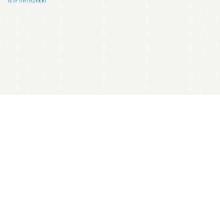
Все интервью