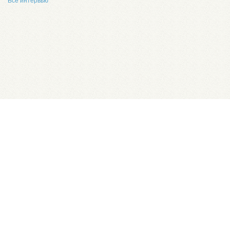
Все интервью