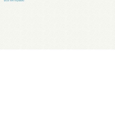
Все интервью