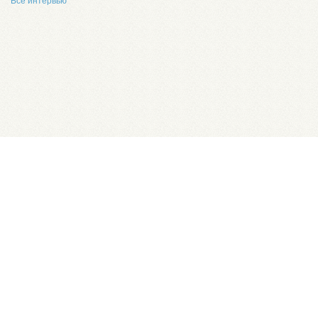
Все интервью