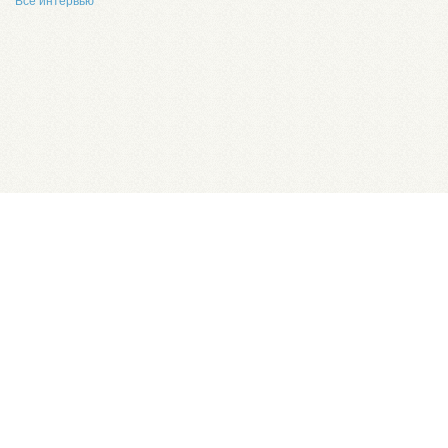
Все интервью