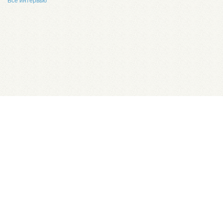
Все интервью