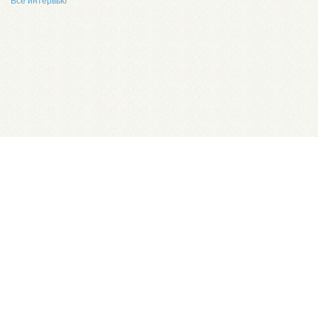
Все интервью