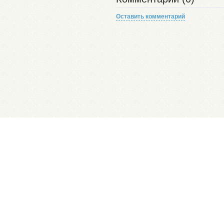
Оставить комментарий