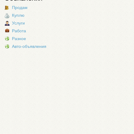
Продам
Куплю
Услуги
Работа
Разное
Авто-объявления