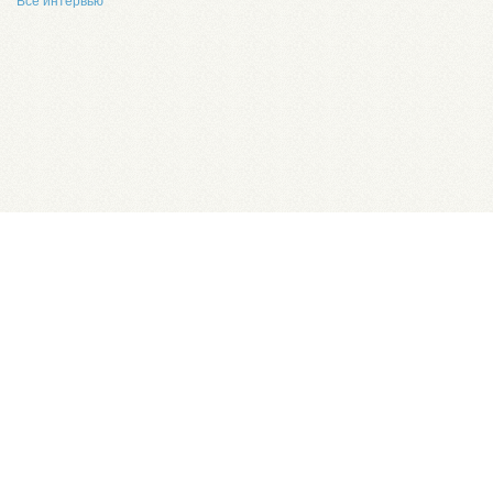
Все интервью