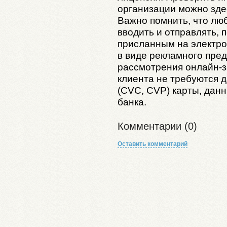
организации можно зд
Важно помнить, что лю
вводить и отправлять, 
присланным на электро
в виде рекламного пре
рассмотрения онлайн-з
клиента не требуются 
(CVC, CVP) карты, дан
банка.
Комментарии (0)
Оставить комментарий