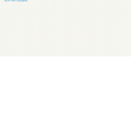
Все интервью