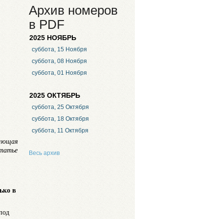
Архив номеров
в PDF
2025 НОЯБРЬ
суббота, 15 Ноября
суббота, 08 Ноября
суббота, 01 Ноября
2025 ОКТЯБРЬ
суббота, 25 Октября
суббота, 18 Октября
суббота, 11 Октября
ляющая
статье
Весь архив
ько в
под