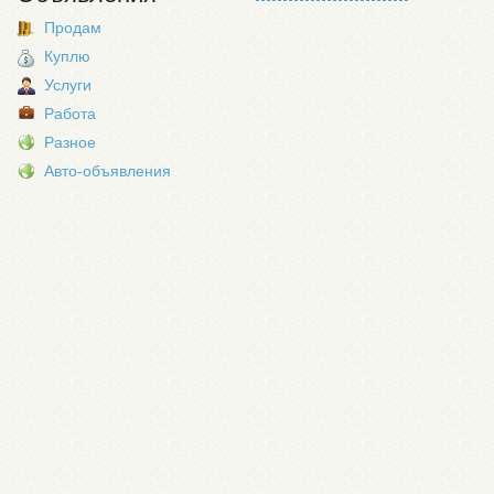
Продам
Куплю
Услуги
Работа
Разное
Авто-объявления