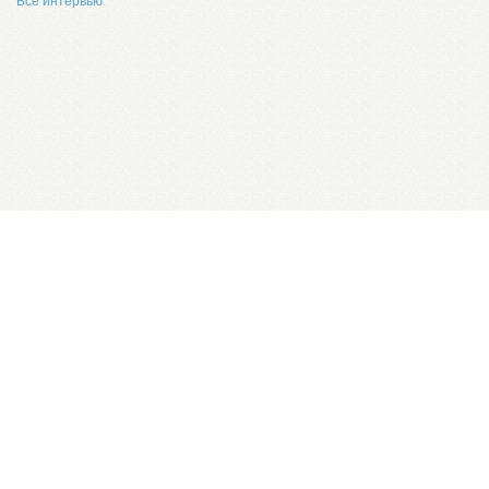
Все интервью