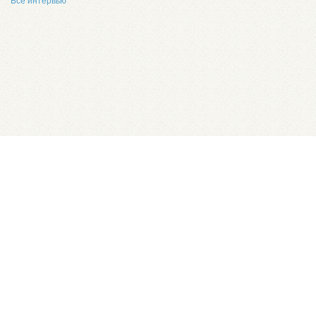
Все интервью