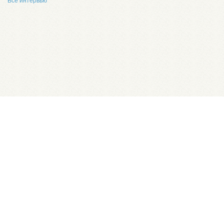
Все интервью