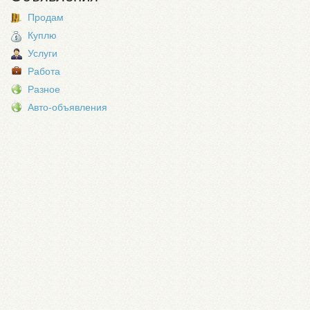
Продам
Куплю
Услуги
Работа
Разное
Авто-объявления