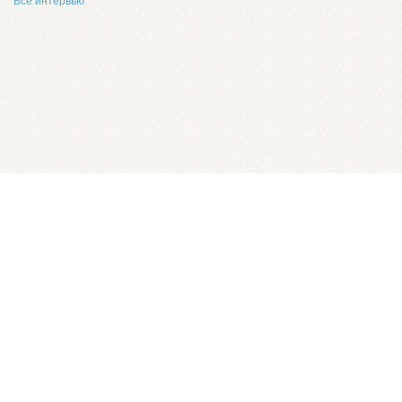
Все интервью