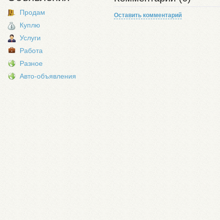
Продам
Оставить комментарий
Куплю
Услуги
Работа
Разное
Авто-объявления