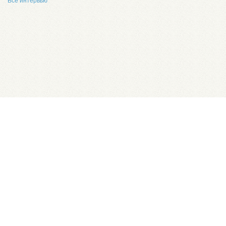
Все интервью