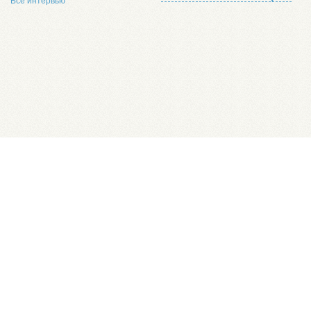
Все интервью