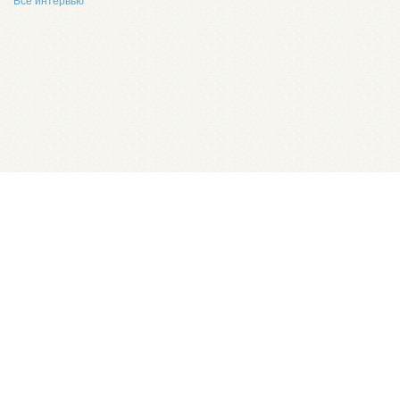
Все интервью