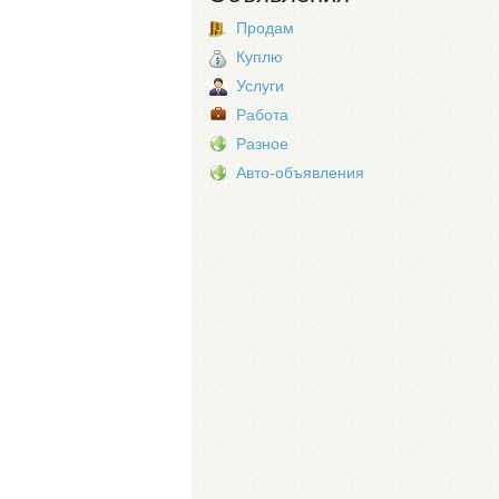
Продам
Куплю
Услуги
Работа
Разное
Авто-объявления