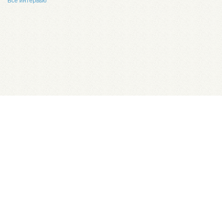
Все интервью