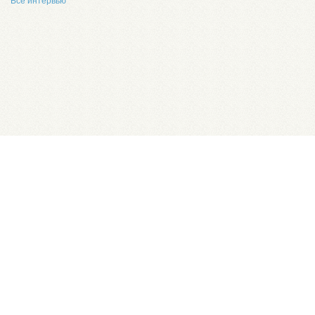
Все интервью