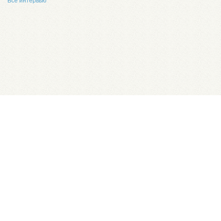
Все интервью