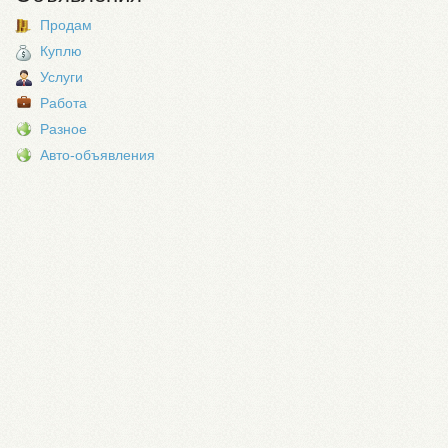
Продам
Куплю
Услуги
Работа
Разное
Авто-объявления