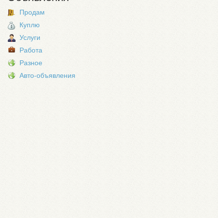
Продам
Куплю
Услуги
Работа
Разное
Авто-объявления