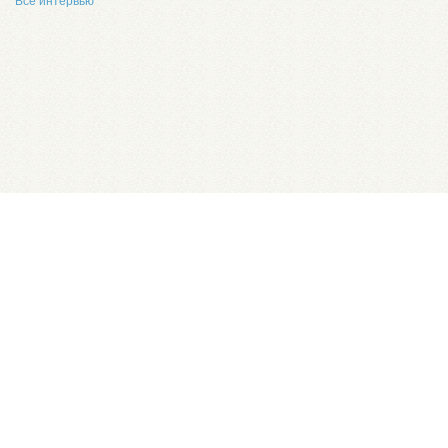
Все интервью