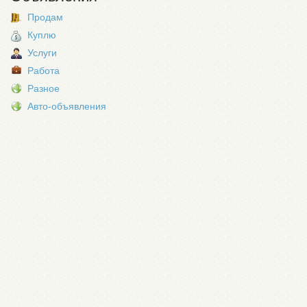
Продам
Куплю
Услуги
Работа
Разное
Авто-объявления