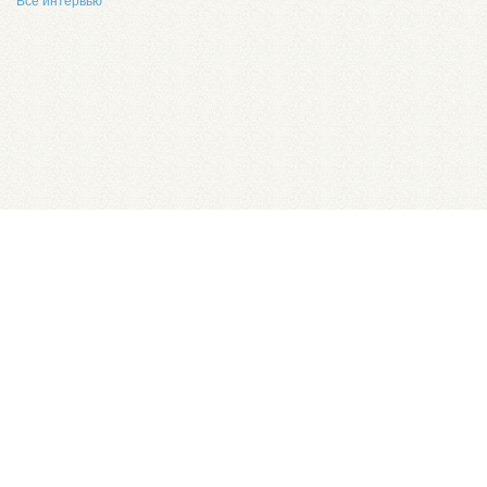
Все интервью