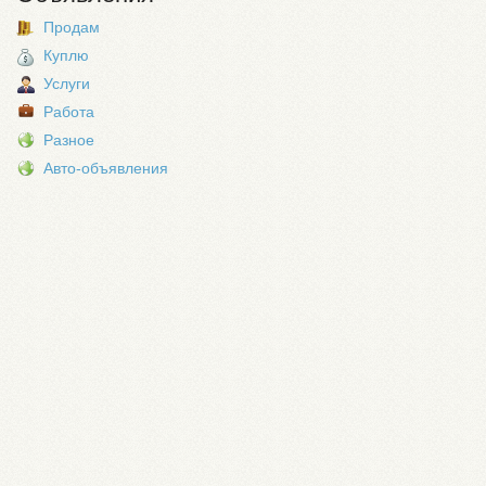
Продам
Куплю
Услуги
Работа
Разное
Авто-объявления