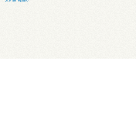
Все интервью