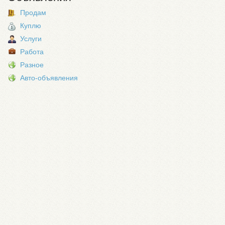
Продам
Куплю
Услуги
Работа
Разное
Авто-объявления