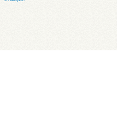
Все интервью