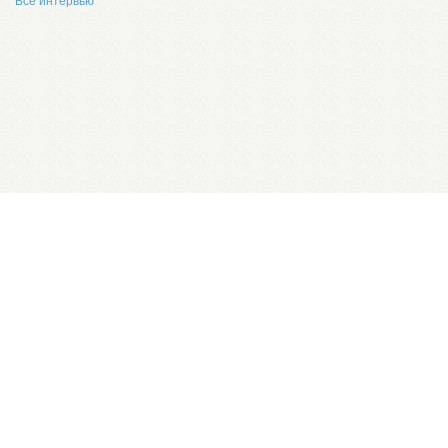
Все интервью