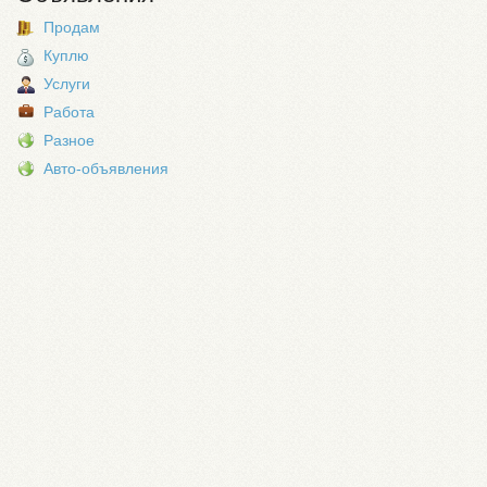
Продам
Куплю
Услуги
Работа
Разное
Авто-объявления