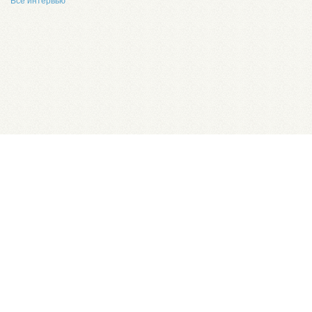
Все интервью