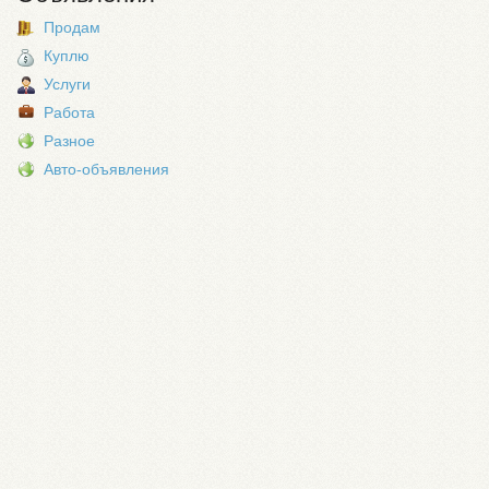
Продам
Куплю
Услуги
Работа
Разное
Авто-объявления