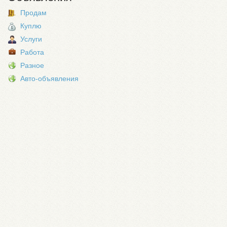
Продам
Куплю
Услуги
Работа
Разное
Авто-объявления