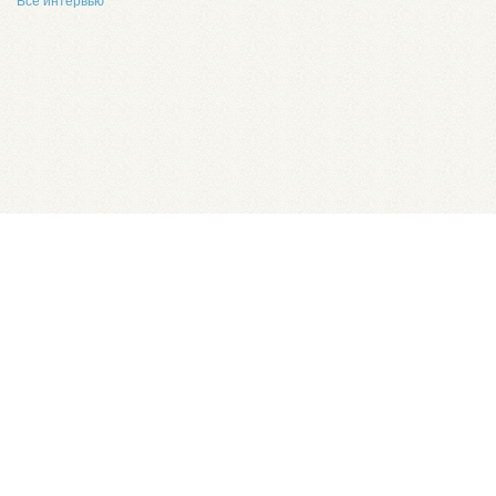
Все интервью