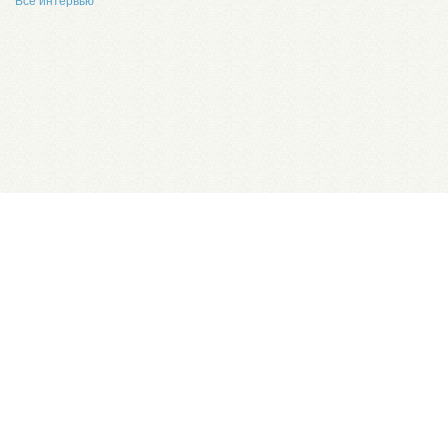
Все интервью