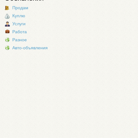
Продам
Куплю
Услуги
Работа
Разное
Авто-объявления