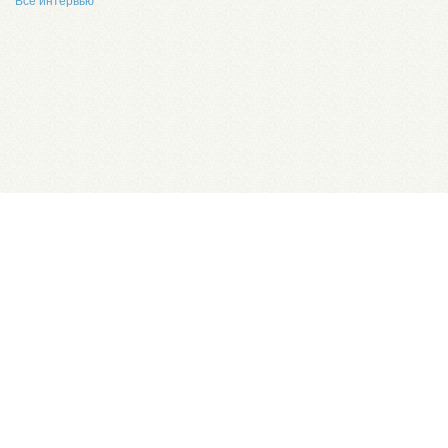
Все интервью