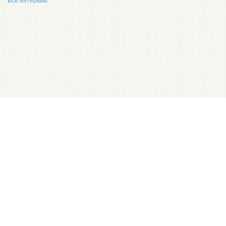
Все интервью