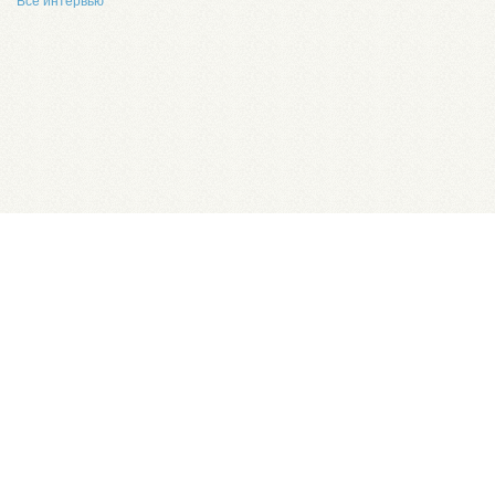
Все интервью