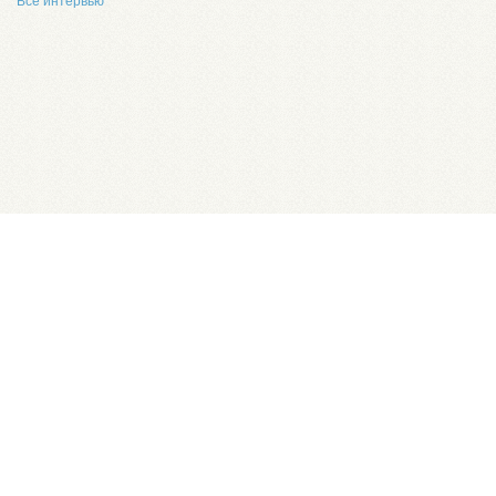
Все интервью