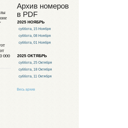
.
Архив номеров
алы
в PDF
йоне
"
2025 НОЯБРЬ
суббота, 15 Ноября
суббота, 08 Ноября
суббота, 01 Ноября
тот
от
0 000
2025 ОКТЯБРЬ
суббота, 25 Октября
суббота, 18 Октября
суббота, 11 Октября
Весь архив