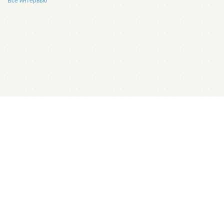
Все интервью