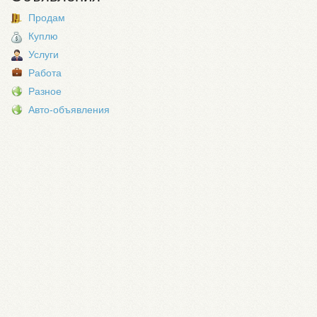
Продам
Куплю
Услуги
Работа
Разное
Авто-объявления