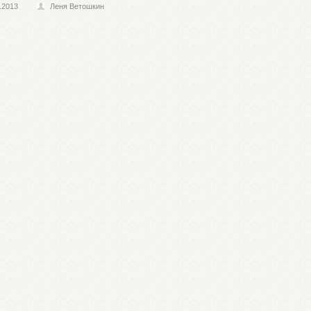
.2013
Леня Ветошкин