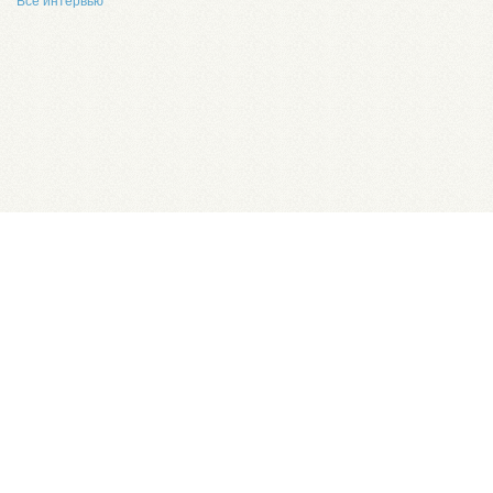
Все интервью