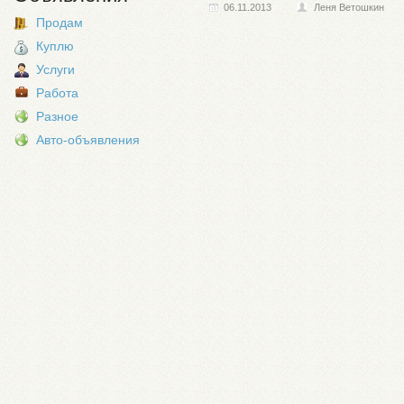
06.11.2013
Леня Ветошкин
Продам
Куплю
Услуги
Работа
Разное
Авто-объявления