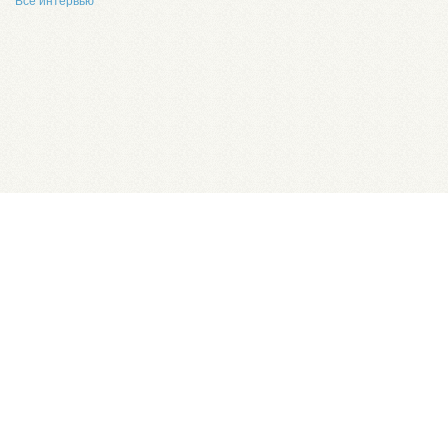
Все интервью