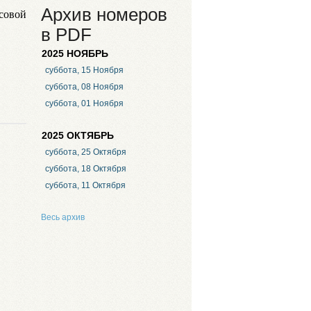
Архив номеров
совой
в PDF
2025 НОЯБРЬ
суббота, 15 Ноября
суббота, 08 Ноября
суббота, 01 Ноября
2025 ОКТЯБРЬ
суббота, 25 Октября
суббота, 18 Октября
суббота, 11 Октября
Весь архив