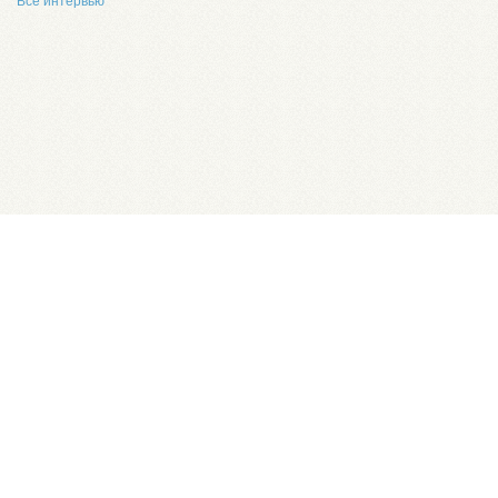
Все интервью