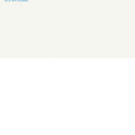
Все интервью