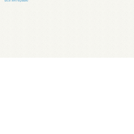
Все интервью