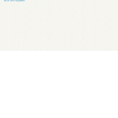
Все интервью