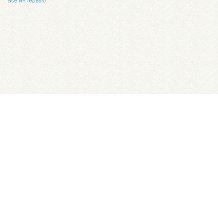
Все интервью