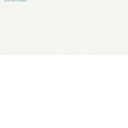
Все интервью